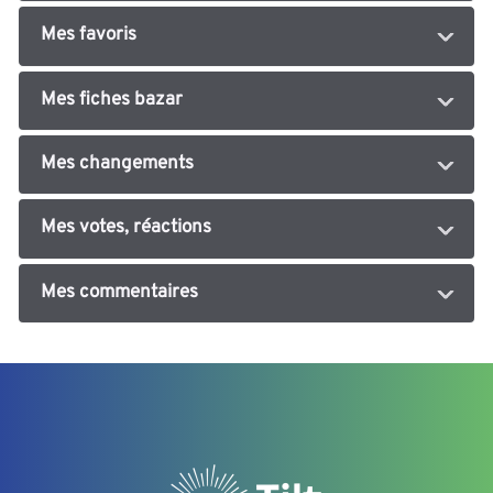
Mes favoris
Mes fiches bazar
Mes changements
Mes votes, réactions
Mes commentaires