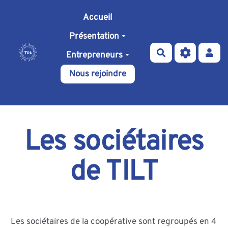
Aller au contenu principal
Accueil
Présentation
Rechercher
Entrepreneurs
Nous rejoindre
Les sociétaires
de TILT
Les sociétaires de la coopérative sont regroupés en 4