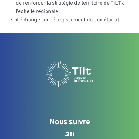
de renforcer la stratégie de territoire de TILT à
l’échelle régionale ;
il échange sur l’élargissement du sociétariat.
Nous suivre