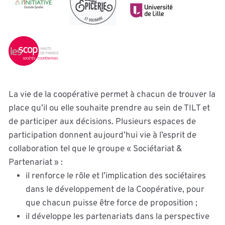
La vie de la coopérative permet à chacun de trouver la
place qu’il ou elle souhaite prendre au sein de TILT et
de participer aux décisions. Plusieurs espaces de
participation donnent aujourd’hui vie à l’esprit de
collaboration tel que le groupe « Sociétariat &
Partenariat » :
il renforce le rôle et l’implication des sociétaires
dans le développement de la Coopérative, pour
que chacun puisse être force de proposition ;
il développe les partenariats dans la perspective