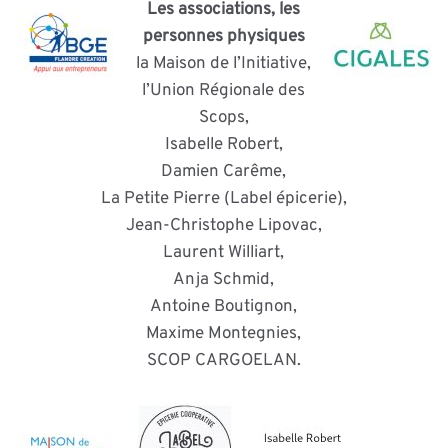
Les associations, les
personnes physiques
la Maison de l’Initiative,
l’Union Régionale des
Scops,
Isabelle Robert,
Damien Carême,
La Petite Pierre (Label épicerie),
Jean-Christophe Lipovac,
Laurent Williart,
Anja Schmid,
Antoine Boutignon,
Maxime Montegnies,
SCOP CARGOELAN.