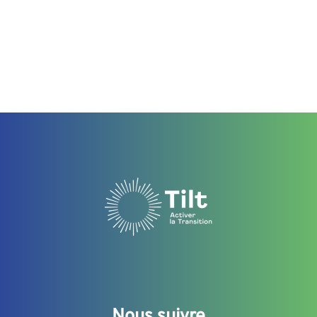
Nous suivre